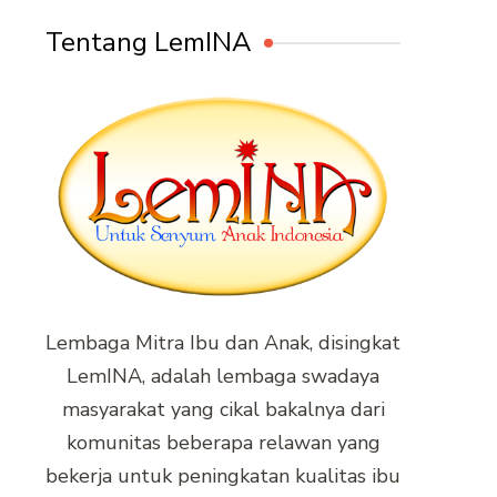
Tentang LemINA
Lembaga Mitra Ibu dan Anak, disingkat
LemINA, adalah lembaga swadaya
masyarakat yang cikal bakalnya dari
komunitas beberapa relawan yang
bekerja untuk peningkatan kualitas ibu