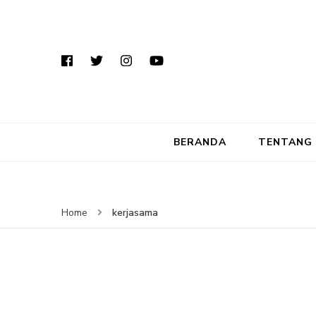
BERANDA
TENTANG 
kerjasama
Home