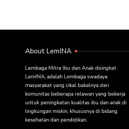
About LemINA
Lembaga Mitra Ibu dan Anak disingkat
LemINA, adalah Lembaga swadaya
masyarakat yang cikal bakalnya dari
komunitas beberapa relawan yang bekerja
untuk peningkatan kualitas ibu dan anak di
lingkungan miskin, khususnya di bidang
kesehatan dan pendidikan.