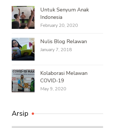
Untuk Senyum Anak
Indonesia
February 20, 2020
Nulis Blog Relawan
January 7, 2018
Kolaborasi Melawan
COVID-19
May 9, 2020
Arsip