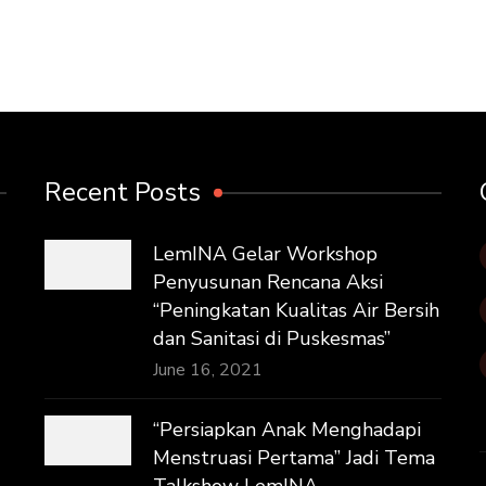
Recent Posts
LemINA Gelar Workshop
Penyusunan Rencana Aksi
“Peningkatan Kualitas Air Bersih
dan Sanitasi di Puskesmas”
June 16, 2021
“Persiapkan Anak Menghadapi
Menstruasi Pertama” Jadi Tema
Talkshow LemINA