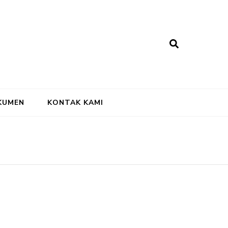
KUMEN
KONTAK KAMI