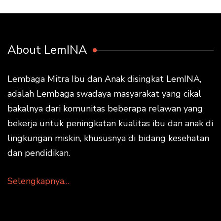
About LemINA
Lembaga Mitra Ibu dan Anak disingkat LemINA,
adalah Lembaga swadaya masyarakat yang cikal
bakalnya dari komunitas beberapa relawan yang
bekerja untuk peningkatan kualitas ibu dan anak di
lingkungan miskin, khususnya di bidang kesehatan
dan pendidikan.
Selengkapnya…