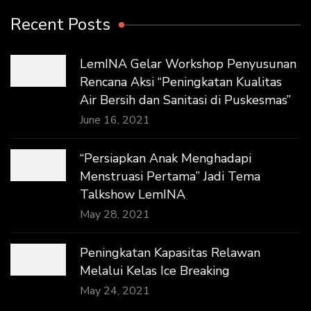
Recent Posts
LemINA Gelar Workshop Penyusunan
Rencana Aksi “Peningkatan Kualitas
Air Bersih dan Sanitasi di Puskesmas”
June 16, 2021
“Persiapkan Anak Menghadapi
Menstruasi Pertama” Jadi Tema
Talkshow LemINA
May 28, 2021
Peningkatan Kapasitas Relawan
Melalui Kelas Ice Breaking
May 24, 2021